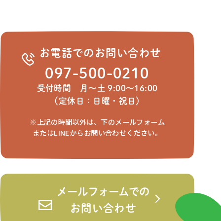
お電話でのお問い合わせ
097-500-0210
受付時間 月～土 9:00～16:00
（定休日：日曜・祝日）
※上記の時間以外は、下のメールフォーム
またはLINEからお問い合わせください。
メールフォームでの
お問い合わせ