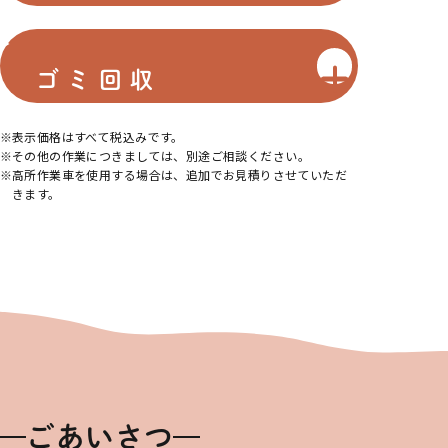
ゴミ回収
表示価格はすべて税込みです。
その他の作業につきましては、別途ご相談ください。
高所作業車を使用する場合は、追加でお見積りさせていただ
きます。
ごあいさつ