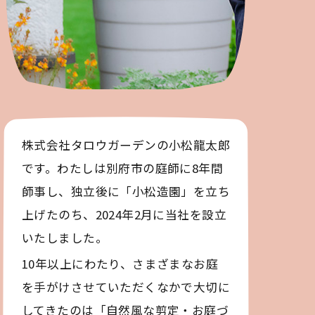
株式会社タロウガーデンの小松龍太郎
です。わたしは別府市の庭師に8年間
師事し、独立後に「小松造園」を立ち
上げたのち、2024年2月に当社を設立
いたしました。
10年以上にわたり、さまざまなお庭
を手がけさせていただくなかで大切に
してきたのは「自然風な剪定・お庭づ