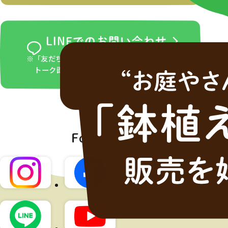
LINEでのお問い合わせ
※「友だち追加」ボタンをタップ後、LINEの
トーク画面からお問い合わせください。
Follow us