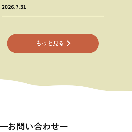
2026.7.31
もっと見る
お問い合わせ