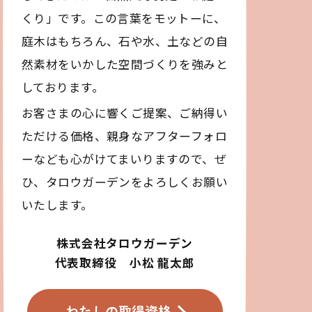
くり」です。この言葉をモットーに、
庭木はもちろん、石や水、土などの自
然素材をいかした空間づくりを強みと
しております。
お客さまの心に響くご提案、ご納得い
ただける価格、親身なアフターフォロ
ーなども心がけてまいりますので、ぜ
ひ、タロウガーデンをよろしくお願い
いたします。
株式会社タロウガーデン
代表取締役 小松 龍太郎
わたしの取得資格