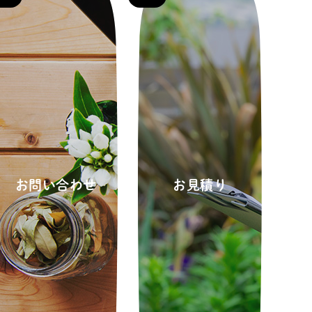
お問い合わせ
お見積り