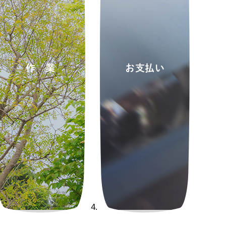
作業
お支払い