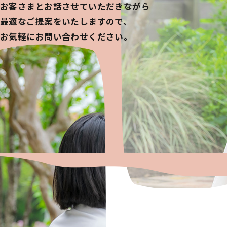
お客さまとお話させていただきながら
最適なご提案をいたしますので、
お気軽にお問い合わせください。