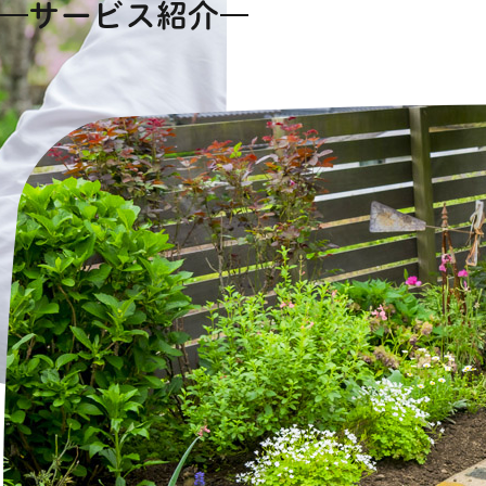
サービス紹介