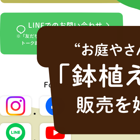
LINEでのお問い合わせ
※「友だち追加」ボタンをタップ後、LINEの
トーク画面からお問い合わせください。
Follow us