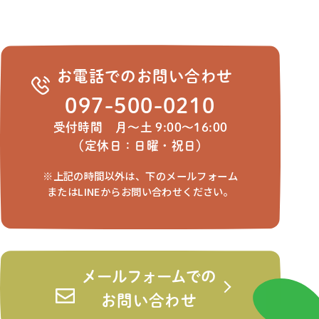
お電話でのお問い合わせ
097-500-0210
受付時間 月～土 9:00～16:00
（定休日：日曜・祝日）
※上記の時間以外は、下のメールフォーム
またはLINEからお問い合わせください。
メールフォームでの
お問い合わせ