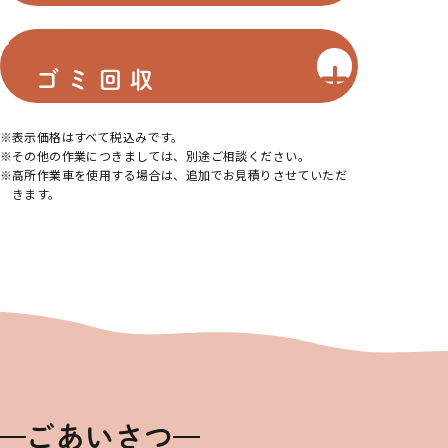
ゴミ回収
表示価格はすべて税込みです。
その他の作業につきましては、別途ご相談ください。
高所作業車を使用する場合は、追加でお見積りさせていただ
きます。
ごあいさつ