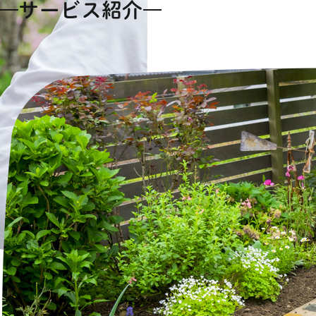
サービス紹介