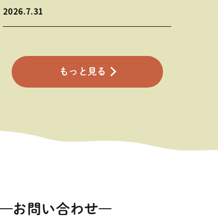
2026.7.31
もっと見る
お問い合わせ