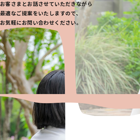
お客さまとお話させていただきながら
最適なご提案をいたしますので、
お気軽にお問い合わせください。