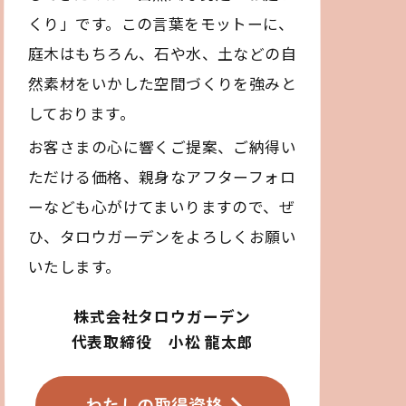
くり」です。この言葉をモットーに、
庭木はもちろん、石や水、土などの自
然素材をいかした空間づくりを強みと
しております。
お客さまの心に響くご提案、ご納得い
ただける価格、親身なアフターフォロ
ーなども心がけてまいりますので、ぜ
ひ、タロウガーデンをよろしくお願い
いたします。
株式会社タロウガーデン
代表取締役 小松 龍太郎
わたしの取得資格