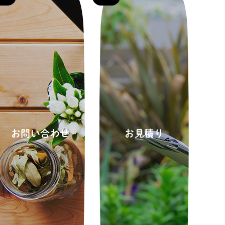
お問い合わせ
お見積り