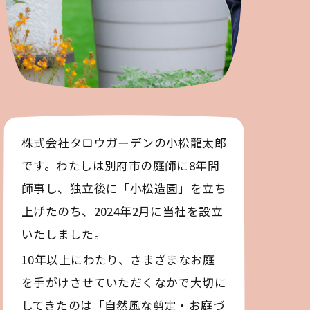
株式会社タロウガーデンの小松龍太郎
です。わたしは別府市の庭師に8年間
師事し、独立後に「小松造園」を立ち
上げたのち、2024年2月に当社を設立
いたしました。
10年以上にわたり、さまざまなお庭
を手がけさせていただくなかで大切に
してきたのは「自然風な剪定・お庭づ