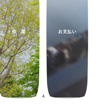
作業
お支払い