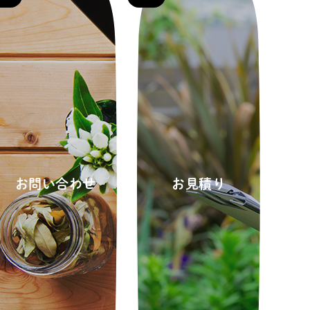
お問い合わせ
お見積り