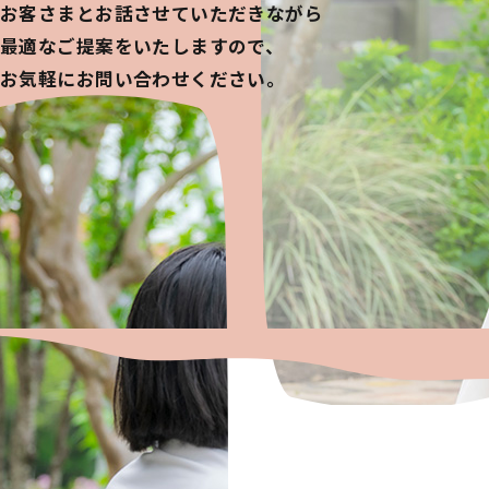
お客さまとお話させていただきながら
最適なご提案をいたしますので、
お気軽にお問い合わせください。