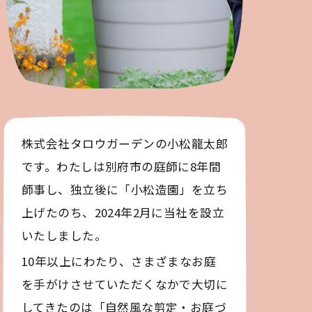
株式会社タロウガーデンの小松龍太郎
です。わたしは別府市の庭師に8年間
師事し、独立後に「小松造園」を立ち
上げたのち、2024年2月に当社を設立
いたしました。
10年以上にわたり、さまざまなお庭
を手がけさせていただくなかで大切に
してきたのは「自然風な剪定・お庭づ