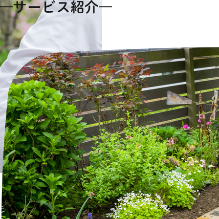
サービス紹介