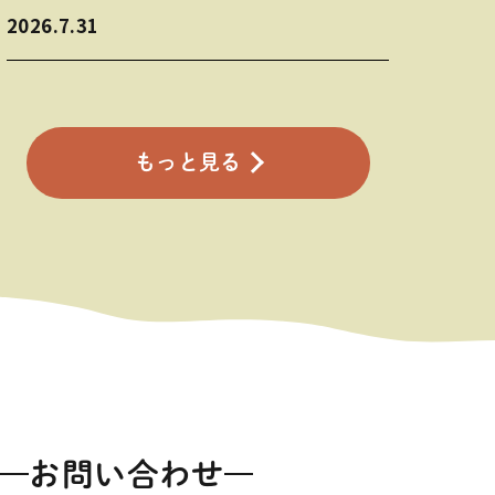
2026.7.31
もっと見る
お問い合わせ