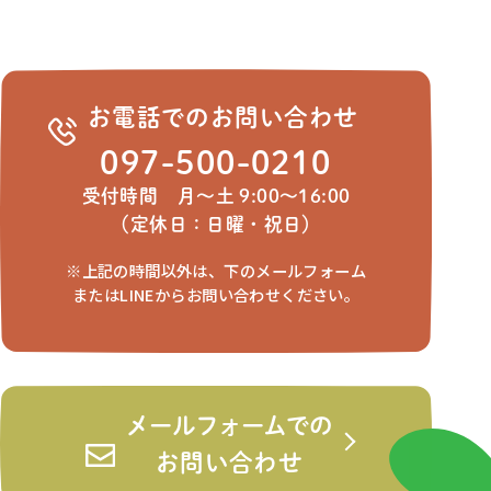
お電話でのお問い合わせ
097-500-0210
受付時間 月～土 9:00～16:00
（定休日：日曜・祝日）
※上記の時間以外は、下のメールフォーム
またはLINEからお問い合わせください。
メールフォームでの
お問い合わせ