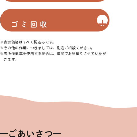
ゴミ回収
表示価格はすべて税込みです。
その他の作業につきましては、別途ご相談ください。
高所作業車を使用する場合は、追加でお見積りさせていただ
きます。
ごあいさつ