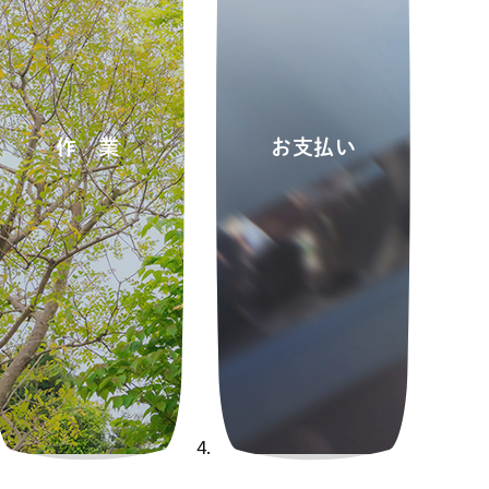
作業
お支払い