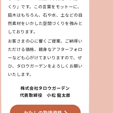
くり」です。この言葉をモットーに、
庭木はもちろん、石や水、土などの自
然素材をいかした空間づくりを強みと
しております。
お客さまの心に響くご提案、ご納得い
ただける価格、親身なアフターフォロ
ーなども心がけてまいりますので、ぜ
ひ、タロウガーデンをよろしくお願い
いたします。
株式会社タロウガーデン
代表取締役 小松 龍太郎
わたしの取得資格