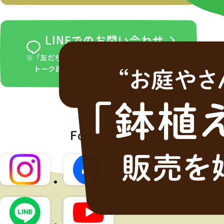
LINEでのお問い合わせ
※「友だち追加」ボタンをタップ後、LINEの
トーク画面からお問い合わせください。
Follow us