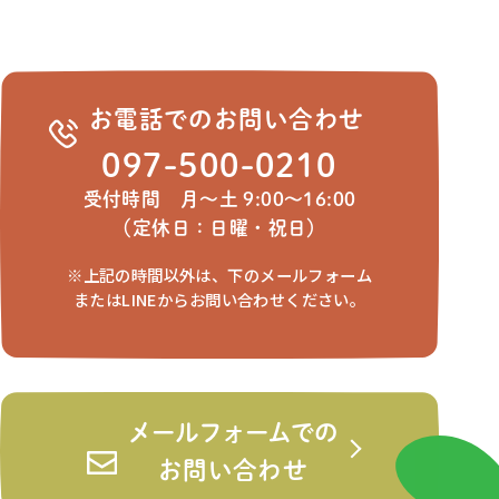
お電話でのお問い合わせ
097-500-0210
受付時間 月～土 9:00～16:00
（定休日：日曜・祝日）
※上記の時間以外は、下のメールフォーム
またはLINEからお問い合わせください。
メールフォームでの
お問い合わせ