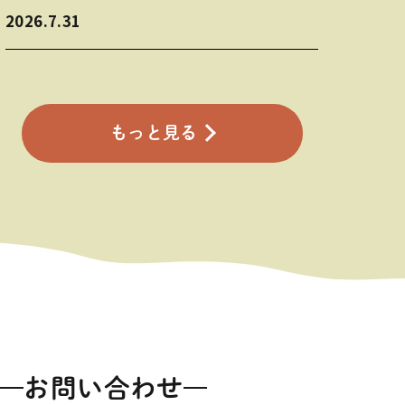
2026.7.31
もっと見る
お問い合わせ