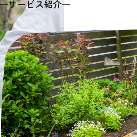
サービス紹介