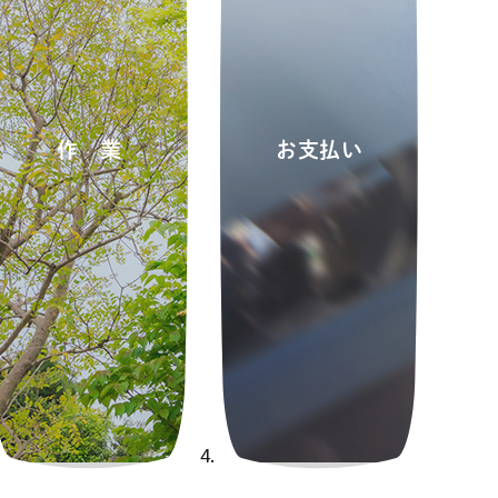
作業
お支払い