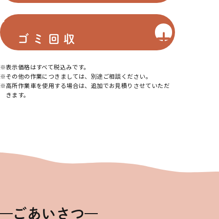
ゴミ回収
表示価格はすべて税込みです。
その他の作業につきましては、別途ご相談ください。
高所作業車を使用する場合は、追加でお見積りさせていただ
きます。
ごあいさつ