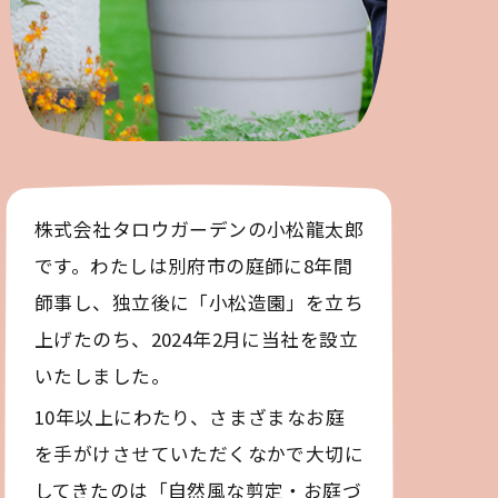
株式会社タロウガーデンの小松龍太郎
です。わたしは別府市の庭師に8年間
師事し、独立後に「小松造園」を立ち
上げたのち、2024年2月に当社を設立
いたしました。
10年以上にわたり、さまざまなお庭
を手がけさせていただくなかで大切に
してきたのは「自然風な剪定・お庭づ