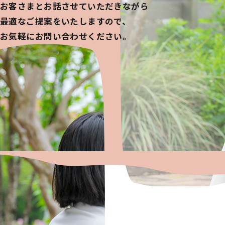
お客さまとお話させていただきながら
最適なご提案をいたしますので、
お気軽にお問い合わせください。