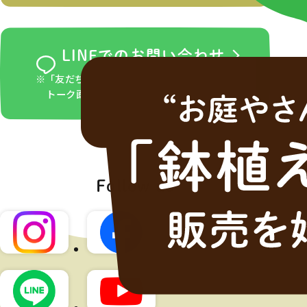
LINEでのお問い合わせ
※「友だち追加」ボタンをタップ後、LINEの
トーク画面からお問い合わせください。
Follow us