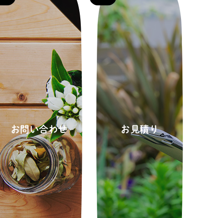
お問い合わせ
お見積り