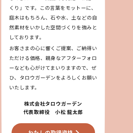
くり」です。この言葉をモットーに、
庭木はもちろん、石や水、土などの自
然素材をいかした空間づくりを強みと
しております。
お客さまの心に響くご提案、ご納得い
ただける価格、親身なアフターフォロ
ーなども心がけてまいりますので、ぜ
ひ、タロウガーデンをよろしくお願い
いたします。
株式会社タロウガーデン
代表取締役 小松 龍太郎
わたしの取得資格