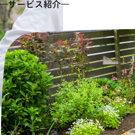
サービス紹介