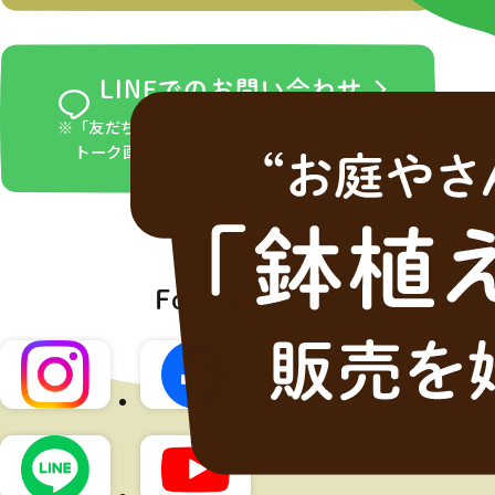
LINEでのお問い合わせ
※「友だち追加」ボタンをタップ後、LINEの
トーク画面からお問い合わせください。
Follow us