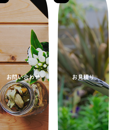
お問い合わせ
お見積り