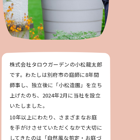
株式会社タロウガーデンの小松龍太郎
です。わたしは別府市の庭師に8年間
師事し、独立後に「小松造園」を立ち
上げたのち、2024年2月に当社を設立
いたしました。
10年以上にわたり、さまざまなお庭
を手がけさせていただくなかで大切に
してきたのは「自然風な剪定・お庭づ