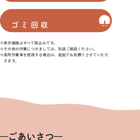
ゴミ回収
表示価格はすべて税込みです。
その他の作業につきましては、別途ご相談ください。
高所作業車を使用する場合は、追加でお見積りさせていただ
きます。
ごあいさつ