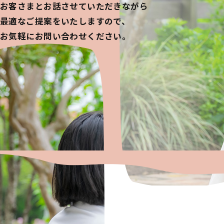
お客さまとお話させていただきながら
最適なご提案をいたしますので、
お気軽にお問い合わせください。