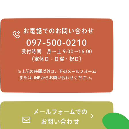
お電話でのお問い合わせ
097-500-0210
受付時間 月～土 9:00～16:00
（定休日：日曜・祝日）
※上記の時間以外は、下のメールフォーム
またはLINEからお問い合わせください。
メールフォームでの
お問い合わせ