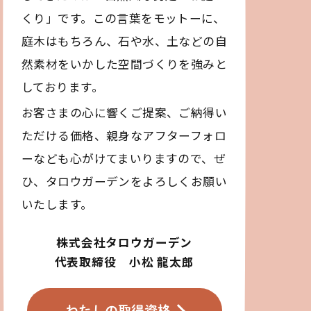
くり」です。この言葉をモットーに、
庭木はもちろん、石や水、土などの自
然素材をいかした空間づくりを強みと
しております。
お客さまの心に響くご提案、ご納得い
ただける価格、親身なアフターフォロ
ーなども心がけてまいりますので、ぜ
ひ、タロウガーデンをよろしくお願い
いたします。
株式会社タロウガーデン
代表取締役 小松 龍太郎
わたしの取得資格