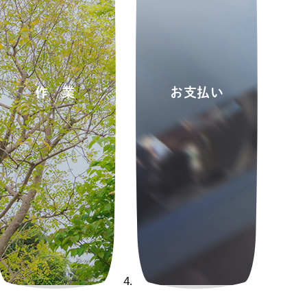
作業
お支払い