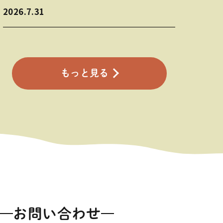
2026.7.31
もっと見る
お問い合わせ