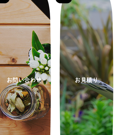
お問い合わせ
お見積り