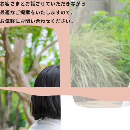
お客さまとお話させていただきながら
最適なご提案をいたしますので、
お気軽にお問い合わせください。