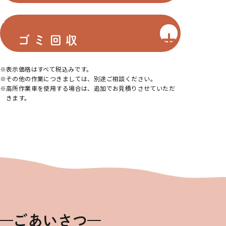
ゴミ回収
表示価格はすべて税込みです。
その他の作業につきましては、別途ご相談ください。
高所作業車を使用する場合は、追加でお見積りさせていただ
きます。
ごあいさつ