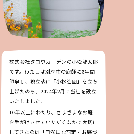
株式会社タロウガーデンの小松龍太郎
です。わたしは別府市の庭師に8年間
師事し、独立後に「小松造園」を立ち
上げたのち、2024年2月に当社を設立
いたしました。
10年以上にわたり、さまざまなお庭
を手がけさせていただくなかで大切に
してきたのは「自然風な剪定・お庭づ