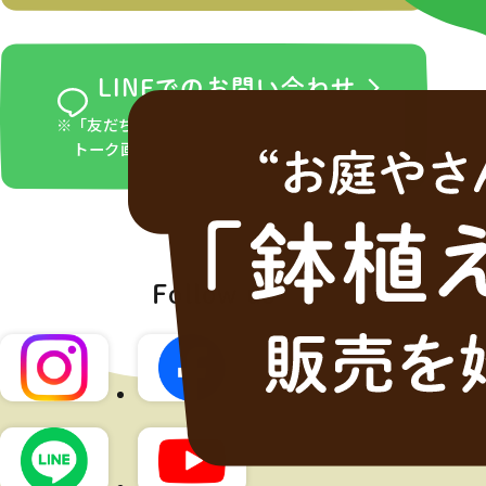
LINEでのお問い合わせ
※「友だち追加」ボタンをタップ後、LINEの
トーク画面からお問い合わせください。
Follow us