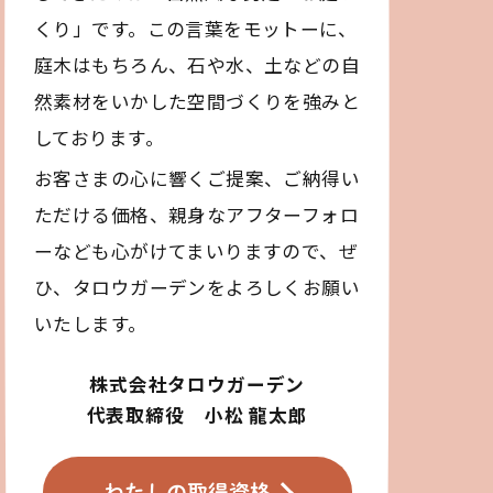
くり」です。この言葉をモットーに、
庭木はもちろん、石や水、土などの自
然素材をいかした空間づくりを強みと
しております。
お客さまの心に響くご提案、ご納得い
ただける価格、親身なアフターフォロ
ーなども心がけてまいりますので、ぜ
ひ、タロウガーデンをよろしくお願い
いたします。
株式会社タロウガーデン
代表取締役 小松 龍太郎
わたしの取得資格