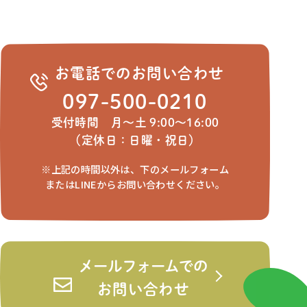
お電話でのお問い合わせ
097-500-0210
受付時間 月～土 9:00～16:00
（定休日：日曜・祝日）
※上記の時間以外は、下のメールフォーム
またはLINEからお問い合わせください。
メールフォームでの
お問い合わせ