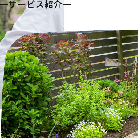
サービス紹介