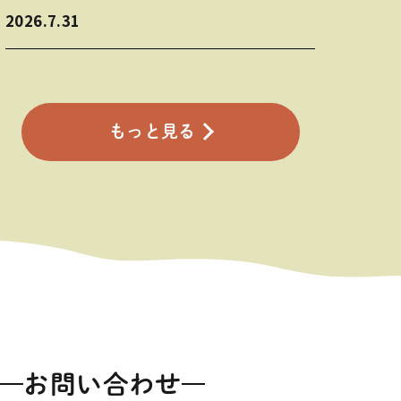
2026.7.31
もっと見る
お問い合わせ