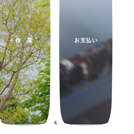
作業
お支払い