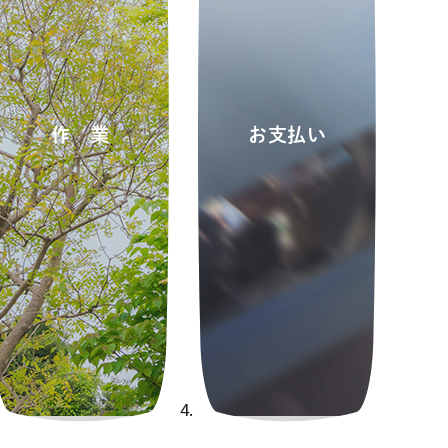
作業
お支払い