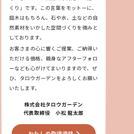
くり」です。この言葉をモットーに、
庭木はもちろん、石や水、土などの自
然素材をいかした空間づくりを強みと
しております。
お客さまの心に響くご提案、ご納得い
ただける価格、親身なアフターフォロ
ーなども心がけてまいりますので、ぜ
ひ、タロウガーデンをよろしくお願い
いたします。
株式会社タロウガーデン
代表取締役 小松 龍太郎
わたしの取得資格