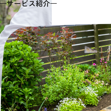
サービス紹介