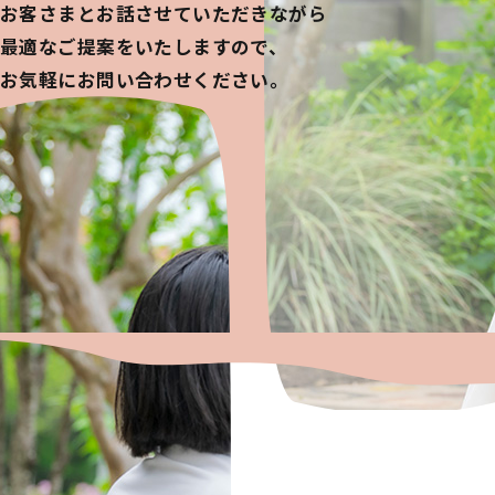
お客さまとお話させていただきながら
最適なご提案をいたしますので、
お気軽にお問い合わせください。