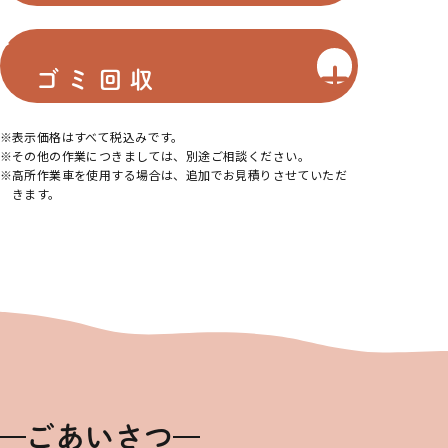
ゴミ回収
表示価格はすべて税込みです。
その他の作業につきましては、別途ご相談ください。
高所作業車を使用する場合は、追加でお見積りさせていただ
きます。
ごあいさつ