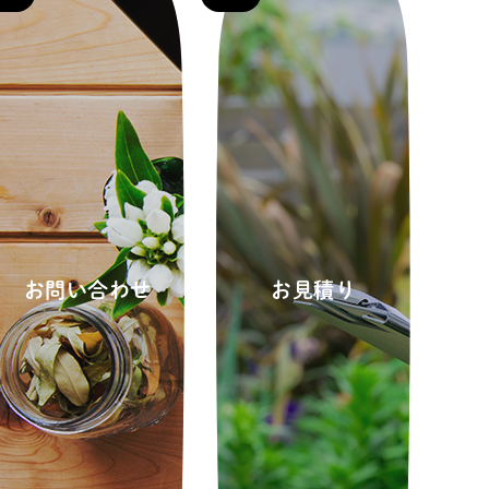
お問い合わせ
お見積り