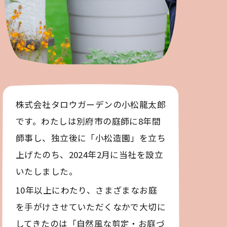
株式会社タロウガーデンの小松龍太郎
です。わたしは別府市の庭師に8年間
師事し、独立後に「小松造園」を立ち
上げたのち、2024年2月に当社を設立
いたしました。
10年以上にわたり、さまざまなお庭
を手がけさせていただくなかで大切に
してきたのは「自然風な剪定・お庭づ