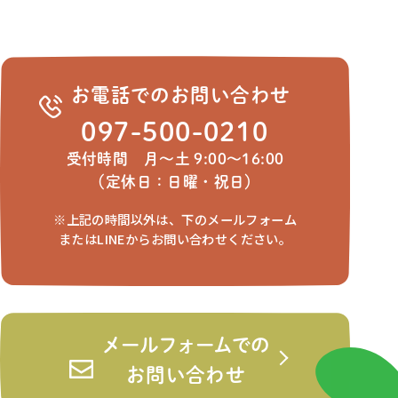
お電話でのお問い合わせ
097-500-0210
受付時間 月～土 9:00～16:00
（定休日：日曜・祝日）
※上記の時間以外は、下のメールフォーム
またはLINEからお問い合わせください。
メールフォームでの
お問い合わせ