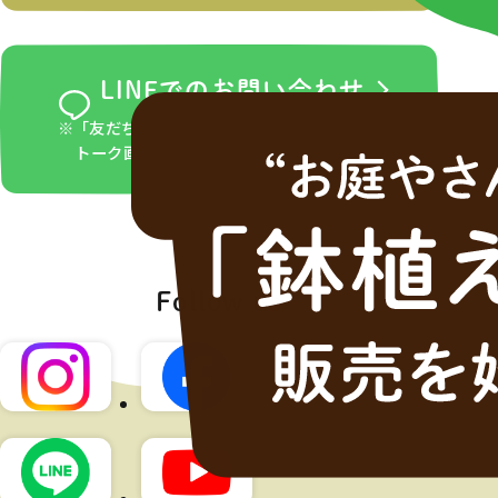
LINEでのお問い合わせ
※「友だち追加」ボタンをタップ後、LINEの
トーク画面からお問い合わせください。
Follow us