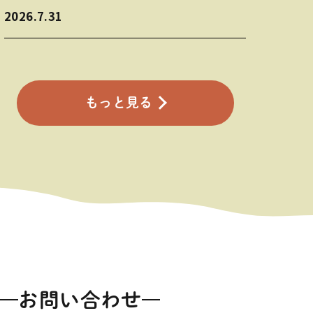
2026.7.31
もっと見る
お問い合わせ